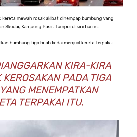
 kereta mewah rosak akibat dihempap bumbung yang
 Skudai, Kampung Pasir, Tampoi di sini hari ini.
atkan bumbung tiga buah kedai menjual kereta terpakai.
IANGGARKAN KIRA-KIRA
 KEROSAKAN PADA TIGA
 YANG MENEMPATKAN
TA TERPAKAI ITU.