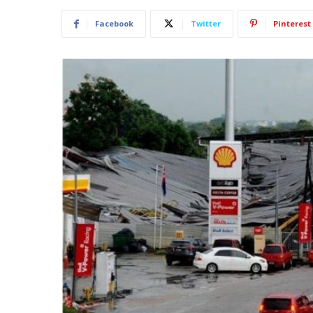
Facebook
Twitter
Pinterest