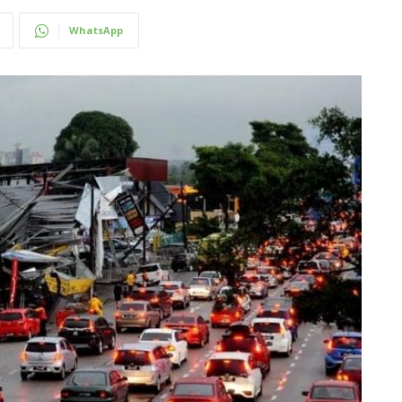
WhatsApp