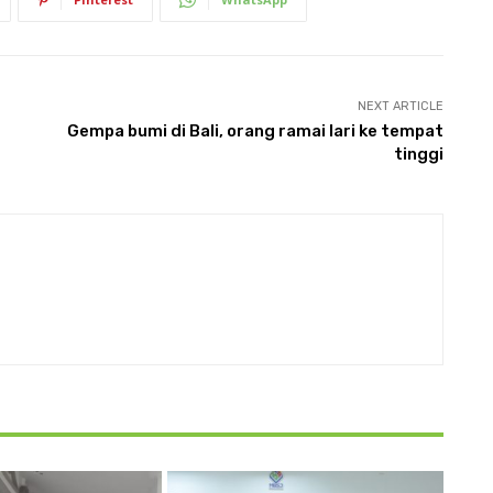
NEXT ARTICLE
Gempa bumi di Bali, orang ramai lari ke tempat
tinggi