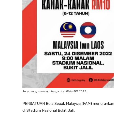
Penyokong merungut harga tiket Piala AFF 2022.
PERSATUAN Bola Sepak Malaysia (FAM) menurunkan 
di Stadium Nasional Bukit Jalil.