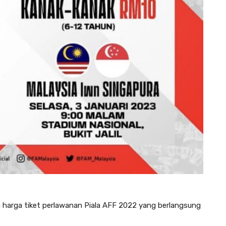
harga tiket perlawanan Piala AFF 2022 yang berlangsung