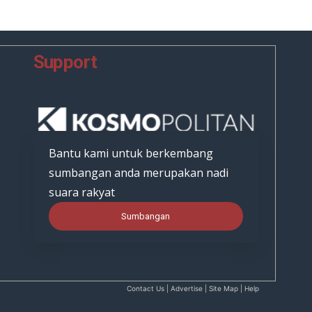
Support
Bantu kami untuk berkembang
sumbangan anda merupakan nadi
suara rakyat
Sumbangan
Contact Us | Advertise | Site Map | Help