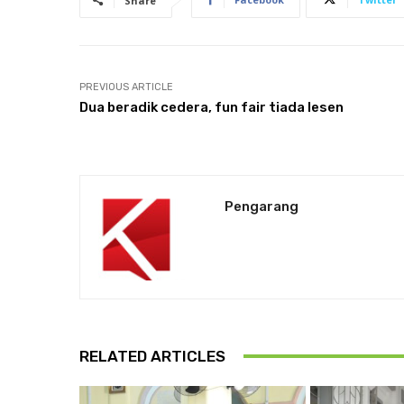
Share
PREVIOUS ARTICLE
Dua beradik cedera, fun fair tiada lesen
Pengarang
RELATED ARTICLES