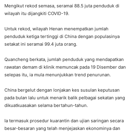
Mengikut rekod semasa, seramai 88.5 juta penduduk di
wilayah itu dijangkiti COVID-19.
Untuk rekod, wilayah Henan menempatkan jumlah
penduduk ketiga tertinggi di China dengan populasinya
setakat ini seramai 99.4 juta orang.
Quancheng berkata, jumlah penduduk yang mendapatkan
rawatan demam di klinik memuncak pada 19 Disember dan
selepas itu, ia mula menunjukkan trend penurunan.
China bergelut dengan lonjakan kes susulan keputusan
pada bulan lalu untuk menarik balik pelbagai sekatan yang
dikuatkuasakan selama bertahun-tahun.
Ia termasuk prosedur kuarantin dan ujian saringan secara
besar-besaran yang telah menjejaskan ekonominya dan