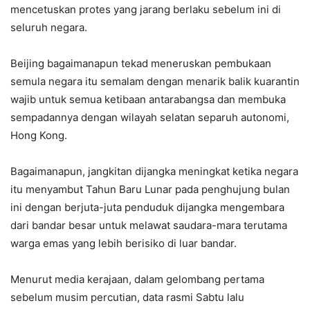
mencetuskan protes yang jarang berlaku sebelum ini di
seluruh negara.
Beijing bagaimanapun tekad meneruskan pembukaan
semula negara itu semalam dengan menarik balik kuarantin
wajib untuk semua ketibaan antarabangsa dan membuka
sempadannya dengan wilayah selatan separuh autonomi,
Hong Kong.
Bagaimanapun, jangkitan dijangka meningkat ketika negara
itu menyambut Tahun Baru Lunar pada penghujung bulan
ini dengan berjuta-juta penduduk dijangka mengembara
dari bandar besar untuk melawat saudara-mara terutama
warga emas yang lebih berisiko di luar bandar.
Menurut media kerajaan, dalam gelombang pertama
sebelum musim percutian, data rasmi Sabtu lalu