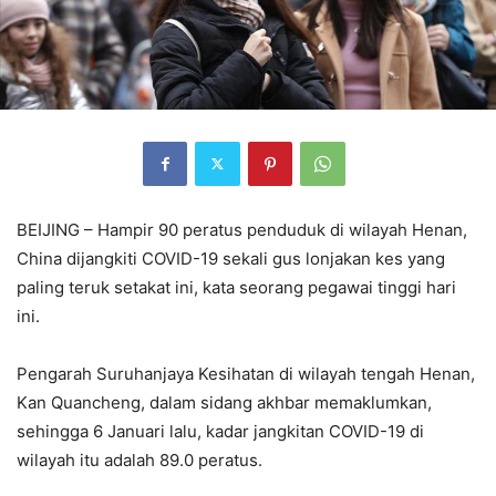
BEIJING – Hampir 90 peratus penduduk di wilayah Henan,
China dijangkiti COVID-19 sekali gus lonjakan kes yang
paling teruk setakat ini, kata seorang pegawai tinggi hari
ini.
Pengarah Suruhanjaya Kesihatan di wilayah tengah Henan,
Kan Quancheng, dalam sidang akhbar memaklumkan,
sehingga 6 Januari lalu, kadar jangkitan COVID-19 di
wilayah itu adalah 89.0 peratus.