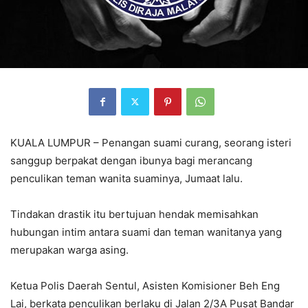
KUALA LUMPUR – Penangan suami curang, seorang isteri
sanggup berpakat dengan ibunya bagi merancang
penculikan teman wanita suaminya, Jumaat lalu.
Tindakan drastik itu bertujuan hendak memisahkan
hubungan intim antara suami dan teman wanitanya yang
merupakan warga asing.
Ketua Polis Daerah Sentul, Asisten Komisioner Beh Eng
Lai, berkata penculikan berlaku di Jalan 2/3A Pusat Bandar