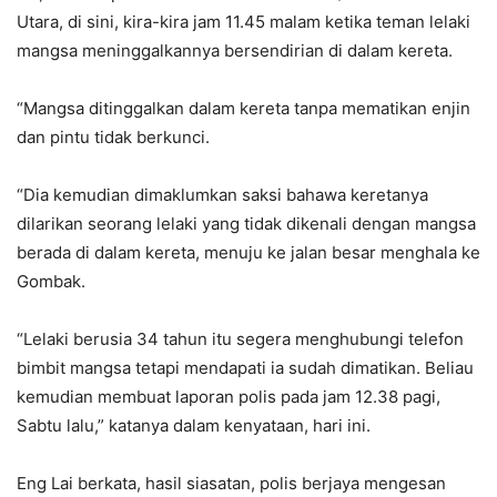
Utara, di sini, kira-kira jam 11.45 malam ketika teman lelaki
mangsa meninggalkannya bersendirian di dalam kereta.
“Mangsa ditinggalkan dalam kereta tanpa mematikan enjin
dan pintu tidak berkunci.
“Dia kemudian dimaklumkan saksi bahawa keretanya
dilarikan seorang lelaki yang tidak dikenali dengan mangsa
berada di dalam kereta, menuju ke jalan besar menghala ke
Gombak.
“Lelaki berusia 34 tahun itu segera menghubungi telefon
bimbit mangsa tetapi mendapati ia sudah dimatikan. Beliau
kemudian membuat laporan polis pada jam 12.38 pagi,
Sabtu lalu,” katanya dalam kenyataan, hari ini.
Eng Lai berkata, hasil siasatan, polis berjaya mengesan