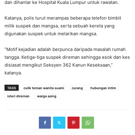
dan dihantar ke Hospital Kuala Lumpur untuk rawatan.
Katanya, polis turut merampas beberapa telefon bimbit
milik suspek dan mangsa, serta sebuah kereta yang
digunakan suspek untuk melarikan mangsa.
“Motif kejadian adalah berpunca daripada masalah rumah
tangga. Ketiga-tiga suspek direman sehingga esok dan kes
disiasat mengikut Seksyen 362 Kanun Keseksaan,”
katanya.
TAGS
culik teman wanita suami
curang
hubungan intim
isteri direman
warga asing