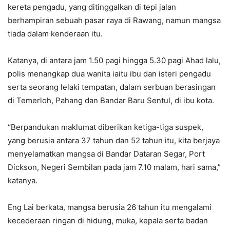
kereta pengadu, yang ditinggalkan di tepi jalan
berhampiran sebuah pasar raya di Rawang, namun mangsa
tiada dalam kenderaan itu.
Katanya, di antara jam 1.50 pagi hingga 5.30 pagi Ahad lalu,
polis menangkap dua wanita iaitu ibu dan isteri pengadu
serta seorang lelaki tempatan, dalam serbuan berasingan
di Temerloh, Pahang dan Bandar Baru Sentul, di ibu kota.
“Berpandukan maklumat diberikan ketiga-tiga suspek,
yang berusia antara 37 tahun dan 52 tahun itu, kita berjaya
menyelamatkan mangsa di Bandar Dataran Segar, Port
Dickson, Negeri Sembilan pada jam 7.10 malam, hari sama,”
katanya.
Eng Lai berkata, mangsa berusia 26 tahun itu mengalami
kecederaan ringan di hidung, muka, kepala serta badan