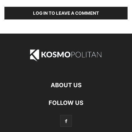
LOG IN TO LEAVE A COMMENT
ABOUT US
FOLLOW US