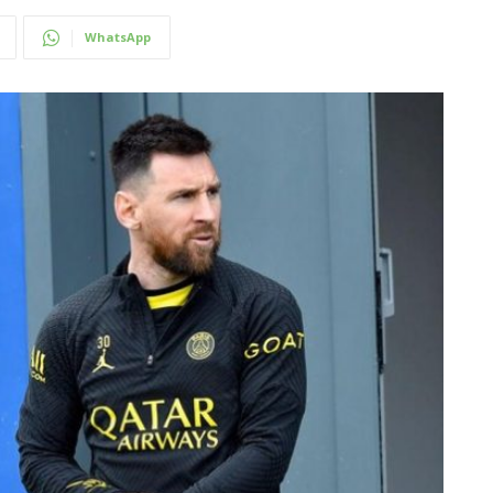
WhatsApp