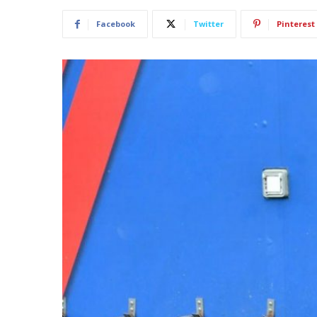
Facebook
Twitter
Pinterest