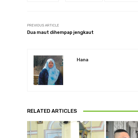
PREVIOUS ARTICLE
Dua maut dihempap jengkaut
Hana
RELATED ARTICLES