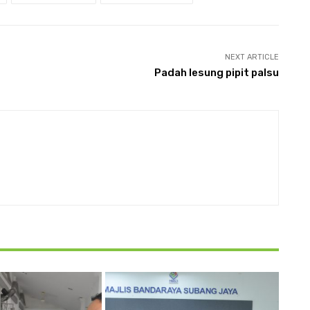
NEXT ARTICLE
Padah lesung pipit palsu