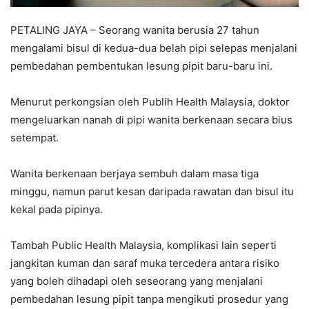
PETALING JAYA – Seorang wanita berusia 27 tahun
mengalami bisul di kedua-dua belah pipi selepas menjalani
pembedahan pembentukan lesung pipit baru-baru ini.
Menurut perkongsian oleh Publih Health Malaysia, doktor
mengeluarkan nanah di pipi wanita berkenaan secara bius
setempat.
Wanita berkenaan berjaya sembuh dalam masa tiga
minggu, namun parut kesan daripada rawatan dan bisul itu
kekal pada pipinya.
Tambah Public Health Malaysia, komplikasi lain seperti
jangkitan kuman dan saraf muka tercedera antara risiko
yang boleh dihadapi oleh seseorang yang menjalani
pembedahan lesung pipit tanpa mengikuti prosedur yang