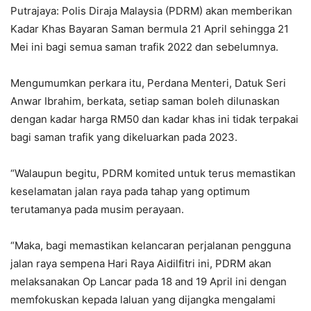
Putrajaya: Polis Diraja Malaysia (PDRM) akan memberikan
Kadar Khas Bayaran Saman bermula 21 April sehingga 21
Mei ini bagi semua saman trafik 2022 dan sebelumnya.
Mengumumkan perkara itu, Perdana Menteri, Datuk Seri
Anwar Ibrahim, berkata, setiap saman boleh dilunaskan
dengan kadar harga RM50 dan kadar khas ini tidak terpakai
bagi saman trafik yang dikeluarkan pada 2023.
“Walaupun begitu, PDRM komited untuk terus memastikan
keselamatan jalan raya pada tahap yang optimum
terutamanya pada musim perayaan.
“Maka, bagi memastikan kelancaran perjalanan pengguna
jalan raya sempena Hari Raya Aidilfitri ini, PDRM akan
melaksanakan Op Lancar pada 18 and 19 April ini dengan
memfokuskan kepada laluan yang dijangka mengalami