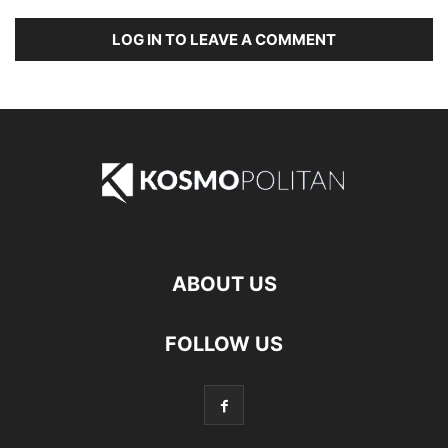
LOG IN TO LEAVE A COMMENT
ABOUT US
FOLLOW US