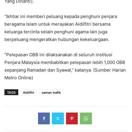
Yang Dinanti).
“Ikhtiar ini memberi peluang kepada penghuni penjara
beragama Islam untuk merayakan Aidilfitri bersama
keluarga tercinta selain penghuni agama lain juga
berpeluang mengeratkan hubungan kekeluargaan.
“Pelepasan OBB ini dilaksanakan di seluruh institusi
Penjara Malaysia membabitkan pelepasan lebih 1,000 OBB
sepanjang Ramadan dan Syawal,” katanya. (Sumber Harian
Metro Online)
TAGS
Aidilfiri
saman trafik