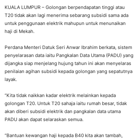
KUALA LUMPUR – Golongan berpendapatan tinggi atau
T20 tidak akan lagi menerima sebarang subsidi sama ada
untuk penggunaan elektrik mahupun untuk menunaikan
haji di Mekah.
Perdana Menteri Datuk Seri Anwar Ibrahim berkata, sistem
penyelarasan data iaitu Pangkalan Data Utama (PADU) yang
dijangka siap menjelang hujung tahun ini akan menyelaras
penilaian agihan subsidi kepada golongan yang sepatutnya
layak.
“Kita tidak naikkan kadar elektrik melainkan kepada
golongan T20. Untuk T20 sahaja iaitu rumah besar, tidak
akan diberi subsidi elektrik dan pangkalan data utama
PADU akan dapat selaraskan semua.
“Bantuan kewangan haji kepada B40 kita akan tambah,