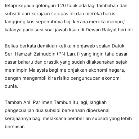
tetapi kepada golongan T20 tidak ada lagi tambahan dan
subsidi dari kerajaan selepas ini dan mereka harus
tanggung kos sepenuhnya haji kerana mereka mampu,”
katanya pada sesi soal jawab lisan di Dewan Rakyat hari ini.
Beliau berkata demikian ketika menjawab soalan Datuk
Seri Hamzah Zainuddin (PN-Larut) yang ingin tahu dasar-
dasar baharu dan drastik yang sudah dilaksanakan sejak
memimpin Malaysia bagi melonjakkan ekonomi negara,
dengan mengambil kira risiko penguncupan ekonomi
dunia.
Tambah Ahli Parlimen Tambun itu lagi, langkah
pengecualian dua subsidi berkenaan diperkenal
kerajaannya bagi melaksana pemberian subsidi yang lebih
bersasar.