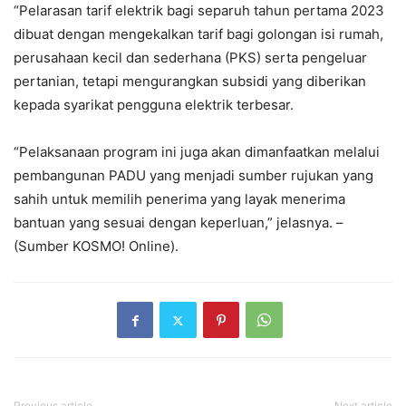
“Pelarasan tarif elektrik bagi separuh tahun pertama 2023
dibuat dengan mengekalkan tarif bagi golongan isi rumah,
perusahaan kecil dan sederhana (PKS) serta pengeluar
pertanian, tetapi mengurangkan subsidi yang diberikan
kepada syarikat pengguna elektrik terbesar.
“Pelaksanaan program ini juga akan dimanfaatkan melalui
pembangunan PADU yang menjadi sumber rujukan yang
sahih untuk memilih penerima yang layak menerima
bantuan yang sesuai dengan keperluan,” jelasnya. –
(Sumber KOSMO! Online).
Previous article
Next article