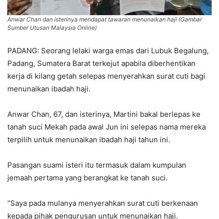
Anwar Chan dan isterinya mendapat tawaran menunaikan haji (Gambar
Sumber Utusan Malaysia Online)
PADANG: Seorang lelaki warga emas dari Lubuk Begalung,
Padang, Sumatera Barat terkejut apabila diberhentikan
kerja di kilang getah selepas menyerahkan surat cuti bagi
menunaikan ibadah haji.
Anwar Chan, 67, dan isterinya, Martini bakal berlepas ke
tanah suci Mekah pada awal Jun ini selepas nama mereka
terpilih untuk menunaikan ibadah haji tahun ini.
Pasangan suami isteri itu termasuk dalam kumpulan
jemaah pertama yang berangkat ke tanah suci.
“Saya pada mulanya menyerahkan surat cuti berkenaan
kepada pihak pengurusan untuk menunaikan haji.