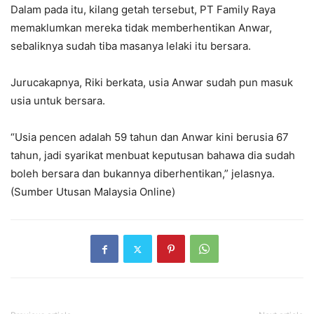
Dalam pada itu, kilang getah tersebut, PT Family Raya
memaklumkan mereka tidak memberhentikan Anwar,
sebaliknya sudah tiba masanya lelaki itu bersara.
Jurucakapnya, Riki berkata, usia Anwar sudah pun masuk
usia untuk bersara.
“Usia pencen adalah 59 tahun dan Anwar kini berusia 67
tahun, jadi syarikat menbuat keputusan bahawa dia sudah
boleh bersara dan bukannya diberhentikan,” jelasnya.
(Sumber Utusan Malaysia Online)