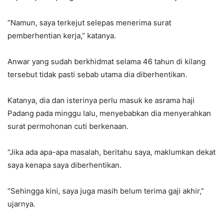
“Namun, saya terkejut selepas menerima surat
pemberhentian kerja,” katanya.
Anwar yang sudah berkhidmat selama 46 tahun di kilang
tersebut tidak pasti sebab utama dia diberhentikan.
Katanya, dia dan isterinya perlu masuk ke asrama haji
Padang pada minggu lalu, menyebabkan dia menyerahkan
surat permohonan cuti berkenaan.
“Jika ada apa-apa masalah, beritahu saya, maklumkan dekat
saya kenapa saya diberhentikan.
“Sehingga kini, saya juga masih belum terima gaji akhir,”
ujarnya.