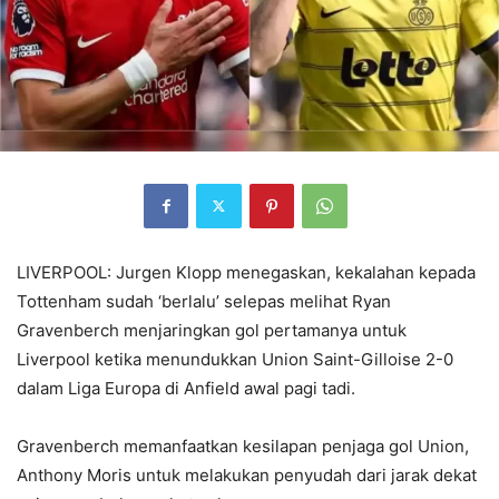
LIVERPOOL: Jurgen Klopp menegaskan, kekalahan kepada
Tottenham sudah ‘berlalu’ selepas melihat Ryan
Gravenberch menjaringkan gol pertamanya untuk
Liverpool ketika menundukkan Union Saint-Gilloise 2-0
dalam Liga Europa di Anfield awal pagi tadi.
Gravenberch memanfaatkan kesilapan penjaga gol Union,
Anthony Moris untuk melakukan penyudah dari jarak dekat