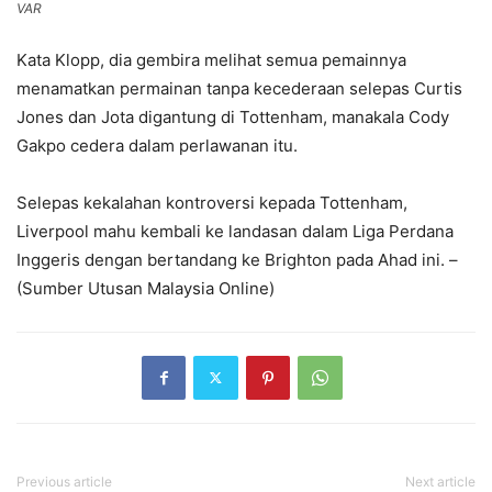
VAR
Kata Klopp, dia gembira melihat semua pemainnya
menamatkan permainan tanpa kecederaan selepas Curtis
Jones dan Jota digantung di Tottenham, manakala Cody
Gakpo cedera dalam perlawanan itu.
Selepas kekalahan kontroversi kepada Tottenham,
Liverpool mahu kembali ke landasan dalam Liga Perdana
Inggeris dengan bertandang ke Brighton pada Ahad ini. –
(Sumber Utusan Malaysia Online)
Previous article
Next article