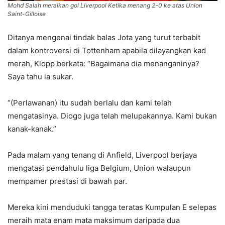
Mohd Salah meraikan gol Liverpool Ketika menang 2-0 ke atas Union
Saint-Gilloise
Ditanya mengenai tindak balas Jota yang turut terbabit
dalam kontroversi di Tottenham apabila dilayangkan kad
merah, Klopp berkata: “Bagaimana dia menanganinya?
Saya tahu ia sukar.
“(Perlawanan) itu sudah berlalu dan kami telah
mengatasinya. Diogo juga telah melupakannya. Kami bukan
kanak-kanak.”
Pada malam yang tenang di Anfield, Liverpool berjaya
mengatasi pendahulu liga Belgium, Union walaupun
mempamer prestasi di bawah par.
Mereka kini menduduki tangga teratas Kumpulan E selepas
meraih mata enam mata maksimum daripada dua