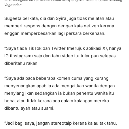
Vegeterian
Sugeeta berkata, dia dan Syira juga tidak melatah atau
memberi respons dengan dengan kata netizen kerana
enggan memperbesarkan lagi perkara berkenaan.
“Saya tiada TikTok dan Twitter (merujuk aplikasi X), hanya
IG (Instagram) saja dan tahu video itu tular pun selepas
diberitahu rakan.
“Saya ada baca beberapa komen cuma yang kurang
menyenangkan apabila ada mengaitkan wanita dengan
menyiang ikan sedangkan ia bukan penentu wanita itu
hebat atau tidak kerana ada dalam kalangan mereka
dibantu ayah atau suami.
“Jadi bagi saya, jangan stereotaip kerana kalau tak tahu,