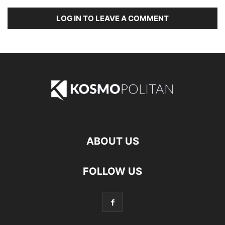
LOG IN TO LEAVE A COMMENT
ABOUT US
FOLLOW US