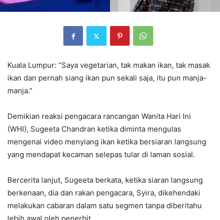
Kuala Lumpur: “Saya vegetarian, tak makan ikan, tak masak
ikan dan pernah siang ikan pun sekali saja, itu pun manja-
manja.”
Demikian reaksi pengacara rancangan Wanita Hari Ini
(WHI), Sugeeta Chandran ketika diminta mengulas
mengenai video menyiang ikan ketika bersiaran langsung
yang mendapat kecaman selepas tular di laman sosial.
Bercerita lanjut, Sugeeta berkata, ketika siaran langsung
berkenaan, dia dan rakan pengacara, Syira, dikehendaki
melakukan cabaran dalam satu segmen tanpa diberitahu
lebih awal oleh penerbit.