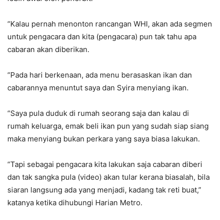
“Kalau pernah menonton rancangan WHI, akan ada segmen
untuk pengacara dan kita (pengacara) pun tak tahu apa
cabaran akan diberikan.
“Pada hari berkenaan, ada menu berasaskan ikan dan
cabarannya menuntut saya dan Syira menyiang ikan.
“Saya pula duduk di rumah seorang saja dan kalau di
rumah keluarga, emak beli ikan pun yang sudah siap siang
maka menyiang bukan perkara yang saya biasa lakukan.
“Tapi sebagai pengacara kita lakukan saja cabaran diberi
dan tak sangka pula (video) akan tular kerana biasalah, bila
siaran langsung ada yang menjadi, kadang tak reti buat,”
katanya ketika dihubungi Harian Metro.