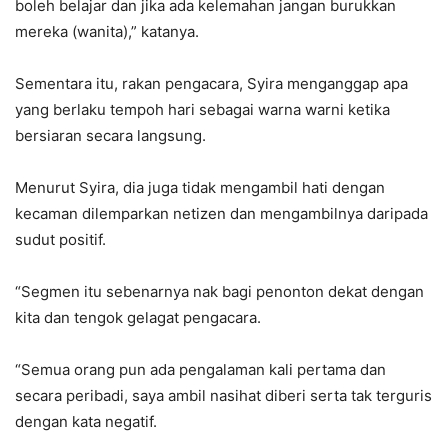
boleh belajar dan jika ada kelemahan jangan burukkan
mereka (wanita),” katanya.
Sementara itu, rakan pengacara, Syira menganggap apa
yang berlaku tempoh hari sebagai warna warni ketika
bersiaran secara langsung.
Menurut Syira, dia juga tidak mengambil hati dengan
kecaman dilemparkan netizen dan mengambilnya daripada
sudut positif.
“Segmen itu sebenarnya nak bagi penonton dekat dengan
kita dan tengok gelagat pengacara.
“Semua orang pun ada pengalaman kali pertama dan
secara peribadi, saya ambil nasihat diberi serta tak terguris
dengan kata negatif.