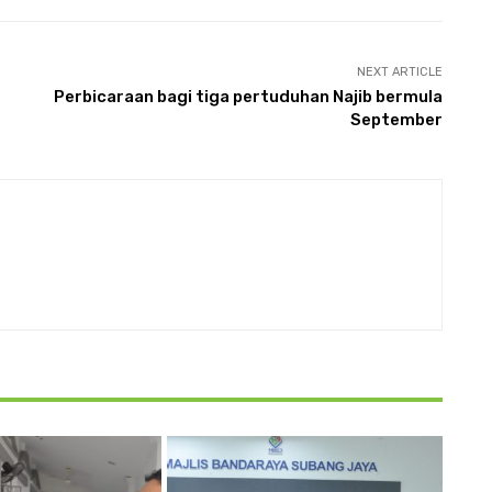
NEXT ARTICLE
Perbicaraan bagi tiga pertuduhan Najib bermula
September