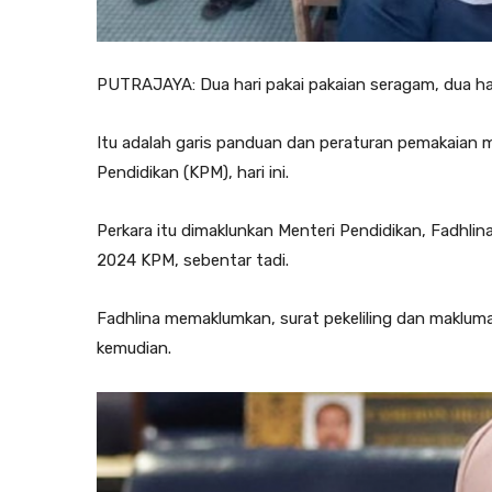
PUTRAJAYA: Dua hari pakai pakaian seragam, dua hari
Itu adalah garis panduan dan peraturan pemakaian 
Pendidikan (KPM), hari ini.
Perkara itu dimaklunkan Menteri Pendidikan, Fadhli
2024 KPM, sebentar tadi.
Fadhlina memaklumkan, surat pekeliling dan makluma
kemudian.