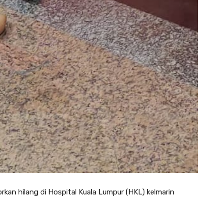
orkan hilang di Hospital Kuala Lumpur (HKL) kelmarin