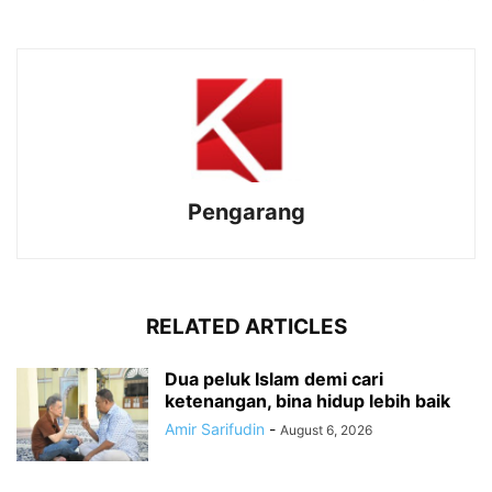
Pengarang
RELATED ARTICLES
Dua peluk Islam demi cari
ketenangan, bina hidup lebih baik
Amir Sarifudin
-
August 6, 2026