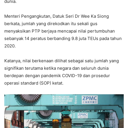
dunia.
Menteri Pengangkutan, Datuk Seri Dr Wee Ka Siong
berkata, jumlah yang direkodkan itu sekali gus
menyaksikan PTP berjaya mencapai nilai pertumbuhan
sebanyak 14 peratus berbanding 9.8 juta TEUs pada tahun
2020.
Katanya, nilai berkenaan dilihat sebagai satu jumlah yang
signifikan terutama ketika negara dan seluruh dunia
berdepan dengan pandemik COVID-19 dan prosedur
operasi standard (SOP) ketat.