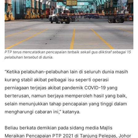
PTP terus mencatatkan pencapaian terbaik sekali gus diiktiraf sebagai 15
pelabuhan tersebut di dunia.
“Ketika pelabuhan-pelabuhan lain di seluruh dunia masih
kurang stabil akibat pelbagai isu seperti operasi
perniagaan terjejas akibat pandemik COVID-19 yang
berterusan, namun berjaya memperoleh hasil yang baik,
selain menunjukkan tahap pencapaian yang tinggi dalam
mengharungi cabaran ini,” katanya.
Beliau berkata demikian pada sidang media Majlis
Meraikan Pencapaian PTP 2021 di Tanjung Pelepas, Johor