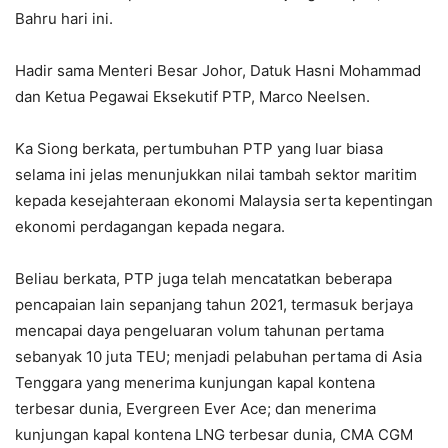
Bahru hari ini.
Hadir sama Menteri Besar Johor, Datuk Hasni Mohammad
dan Ketua Pegawai Eksekutif PTP, Marco Neelsen.
Ka Siong berkata, pertumbuhan PTP yang luar biasa
selama ini jelas menunjukkan nilai tambah sektor maritim
kepada kesejahteraan ekonomi Malaysia serta kepentingan
ekonomi perdagangan kepada negara.
Beliau berkata, PTP juga telah mencatatkan beberapa
pencapaian lain sepanjang tahun 2021, termasuk berjaya
mencapai daya pengeluaran volum tahunan pertama
sebanyak 10 juta TEU; menjadi pelabuhan pertama di Asia
Tenggara yang menerima kunjungan kapal kontena
terbesar dunia, Evergreen Ever Ace; dan menerima
kunjungan kapal kontena LNG terbesar dunia, CMA CGM