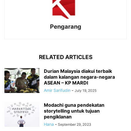
Pengarang
RELATED ARTICLES
Durian Malaysia diakui terbaik
dalam kalangan negara-negara
ASEAN – KP MARDI
Amir Sarifudin
-
July 19, 2025
Modachi guna pendekatan
storytelling untuk tujuan
pengiklanan
Hana
-
September 29, 2023