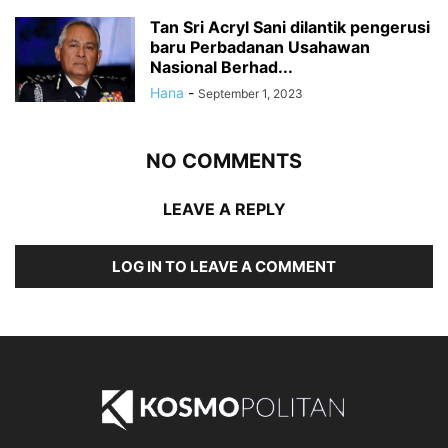
Tan Sri Acryl Sani dilantik pengerusi
baru Perbadanan Usahawan
Nasional Berhad...
Hana
-
September 1, 2023
NO COMMENTS
LEAVE A REPLY
LOG IN TO LEAVE A COMMENT