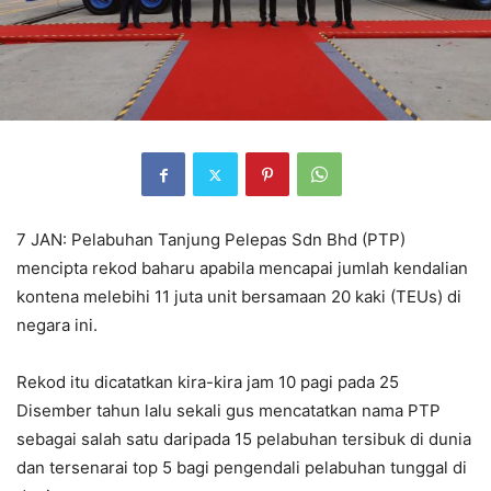
7 JAN: Pelabuhan Tanjung Pelepas Sdn Bhd (PTP)
mencipta rekod baharu apabila mencapai jumlah kendalian
kontena melebihi 11 juta unit bersamaan 20 kaki (TEUs) di
negara ini.
Rekod itu dicatatkan kira-kira jam 10 pagi pada 25
Disember tahun lalu sekali gus mencatatkan nama PTP
sebagai salah satu daripada 15 pelabuhan tersibuk di dunia
dan tersenarai top 5 bagi pengendali pelabuhan tunggal di