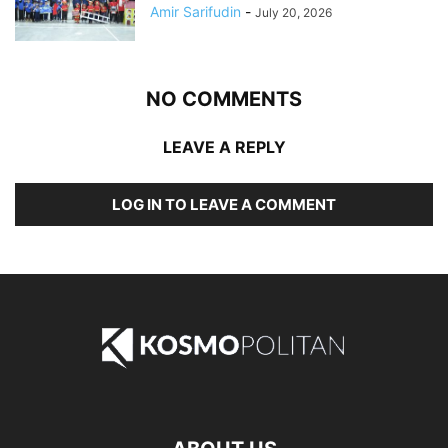
Amir Sarifudin
-
July 20, 2026
NO COMMENTS
LEAVE A REPLY
LOG IN TO LEAVE A COMMENT