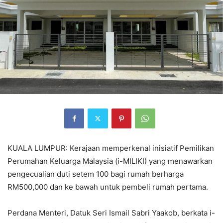
KUALA LUMPUR: Kerajaan memperkenal inisiatif Pemilikan
Perumahan Keluarga Malaysia (i-MILIKI) yang menawarkan
pengecualian duti setem 100 bagi rumah berharga
RM500,000 dan ke bawah untuk pembeli rumah pertama.
Perdana Menteri, Datuk Seri Ismail Sabri Yaakob, berkata i-