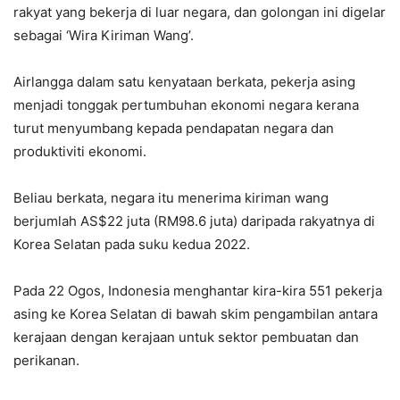
rakyat yang bekerja di luar negara, dan golongan ini digelar
sebagai ‘Wira Kiriman Wang’.
Airlangga dalam satu kenyataan berkata, pekerja asing
menjadi tonggak pertumbuhan ekonomi negara kerana
turut menyumbang kepada pendapatan negara dan
produktiviti ekonomi.
Beliau berkata, negara itu menerima kiriman wang
berjumlah AS$22 juta (RM98.6 juta) daripada rakyatnya di
Korea Selatan pada suku kedua 2022.
Pada 22 Ogos, Indonesia menghantar kira-kira 551 pekerja
asing ke Korea Selatan di bawah skim pengambilan antara
kerajaan dengan kerajaan untuk sektor pembuatan dan
perikanan.