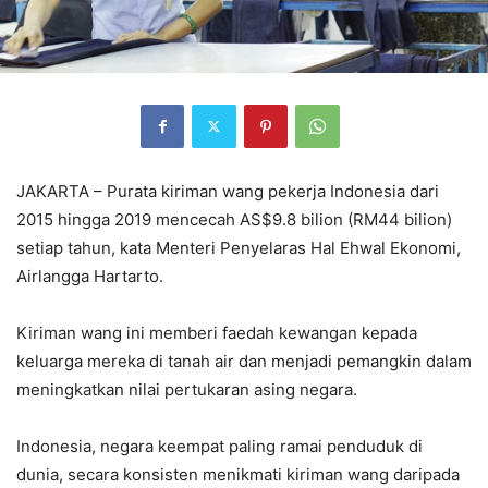
JAKARTA – Purata kiriman wang pekerja Indonesia dari
2015 hingga 2019 mencecah AS$9.8 bilion (RM44 bilion)
setiap tahun, kata Menteri Penyelaras Hal Ehwal Ekonomi,
Airlangga Hartarto.
Kiriman wang ini memberi faedah kewangan kepada
keluarga mereka di tanah air dan menjadi pemangkin dalam
meningkatkan nilai pertukaran asing negara.
Indonesia, negara keempat paling ramai penduduk di
dunia, secara konsisten menikmati kiriman wang daripada