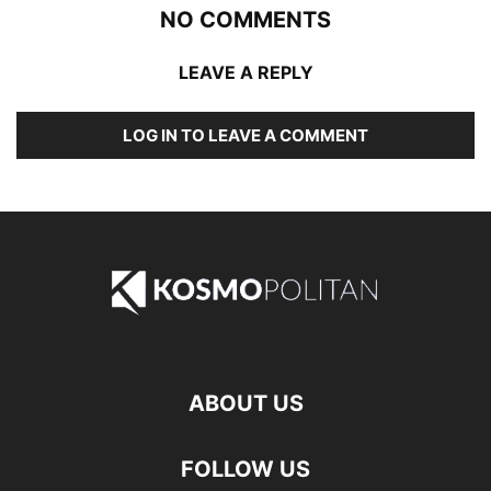
NO COMMENTS
LEAVE A REPLY
LOG IN TO LEAVE A COMMENT
ABOUT US
FOLLOW US