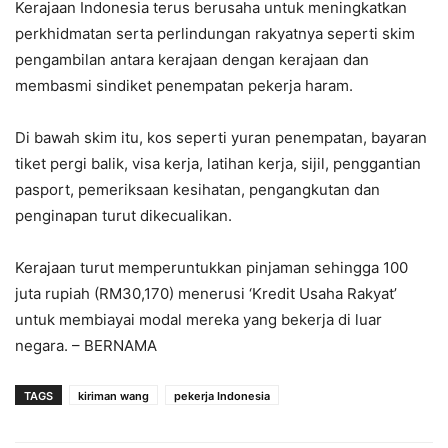
Kerajaan Indonesia terus berusaha untuk meningkatkan
perkhidmatan serta perlindungan rakyatnya seperti skim
pengambilan antara kerajaan dengan kerajaan dan
membasmi sindiket penempatan pekerja haram.
Di bawah skim itu, kos seperti yuran penempatan, bayaran
tiket pergi balik, visa kerja, latihan kerja, sijil, penggantian
pasport, pemeriksaan kesihatan, pengangkutan dan
penginapan turut dikecualikan.
Kerajaan turut memperuntukkan pinjaman sehingga 100
juta rupiah (RM30,170) menerusi ‘Kredit Usaha Rakyat’
untuk membiayai modal mereka yang bekerja di luar
negara. – BERNAMA
TAGS
kiriman wang
pekerja Indonesia