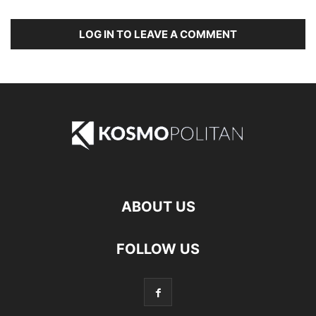
LOG IN TO LEAVE A COMMENT
ABOUT US
FOLLOW US