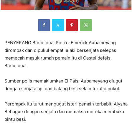
PENYERANG Barcelona, Pierre-Emerick Aubameyang
dirompak dan dipukul empat lelaki bersenjata selepas
memecah masuk rumah pemain itu di Castelldefels,
Barcelona.
Sumber polis memaklumkan El Pais, Aubameyang diugut
dengan senjata api dan batang besi selain turut dipukul.
Perompak itu turut mengugut isteri pemain terbabit, Alysha
Behague dengan senjata dan memaksa mereka membuka
pintu besi.