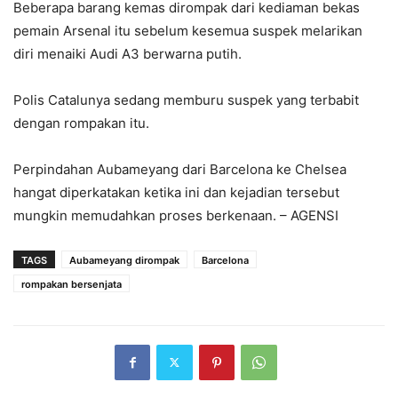
Beberapa barang kemas dirompak dari kediaman bekas
pemain Arsenal itu sebelum kesemua suspek melarikan
diri menaiki Audi A3 berwarna putih.
Polis Catalunya sedang memburu suspek yang terbabit
dengan rompakan itu.
Perpindahan Aubameyang dari Barcelona ke Chelsea
hangat diperkatakan ketika ini dan kejadian tersebut
mungkin memudahkan proses berkenaan. – AGENSI
TAGS
Aubameyang dirompak
Barcelona
rompakan bersenjata