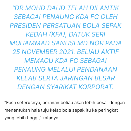
“DR MOHD DAUD TELAH DILANTIK
SEBAGAI PENAUNG KDA FC OLEH
PRESIDEN PERSATUAN BOLA SEPAK
KEDAH (KFA), DATUK SERI
MUHAMMAD SANUSI MD NOR PADA
25 NOVEMBER 2021. BELIAU AKTIF
MEMACU KDA FC SEBAGAI
PENAUNG MELALUI PENDANAAN
KELAB SERTA JARINGAN BESAR
DENGAN SYARIKAT KORPORAT.
“Fasa seterusnya, peranan beliau akan lebih besar dengan
menentukan hala tuju kelab bola sepak itu ke peringkat
yang lebih tinggi,” katanya.