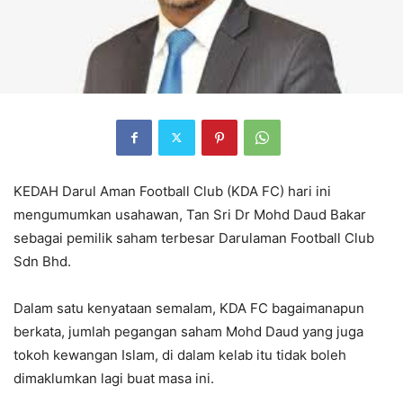
KEDAH Darul Aman Football Club (KDA FC) hari ini
mengumumkan usahawan, Tan Sri Dr Mohd Daud Bakar
sebagai pemilik saham terbesar Darulaman Football Club
Sdn Bhd.
Dalam satu kenyataan semalam, KDA FC bagaimanapun
berkata, jumlah pegangan saham Mohd Daud yang juga
tokoh kewangan Islam, di dalam kelab itu tidak boleh
dimaklumkan lagi buat masa ini.