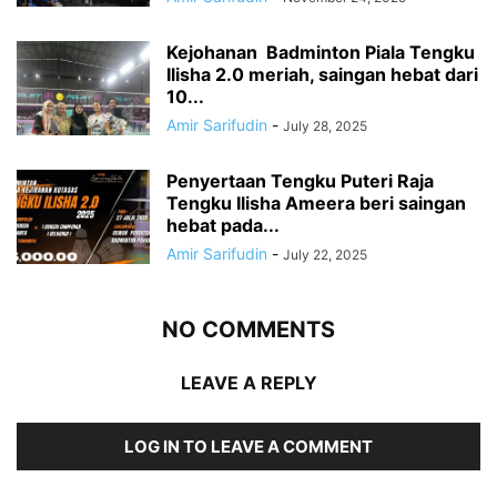
Kejohanan Badminton Piala Tengku
Ilisha 2.0 meriah, saingan hebat dari
10...
Amir Sarifudin
-
July 28, 2025
Penyertaan Tengku Puteri Raja
Tengku Ilisha Ameera beri saingan
hebat pada...
Amir Sarifudin
-
July 22, 2025
NO COMMENTS
LEAVE A REPLY
LOG IN TO LEAVE A COMMENT