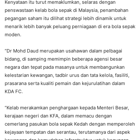
Kenyataan itu turut memaklumkan, selaras dengan
penswastaan kelab bola sepak di Malaysia, penambahan
pegangan saham itu dilihat strategi lebih dinamik untuk
menarik lebih banyak peluang perniagaan di era bola sepak
moden.
“Dr Mohd Daud merupakan usahawan dalam pelbagai
bidang, di samping memimpin beberapa agensi besar
negara dan tepat pada masanya untuk membangunkan
kelestarian kewangan, tadbir urus dan tata kelola, fasiliti,
prasarana serta kualiti pemain dan kejurulatihan dalam
KDA FC.
“Kelab merakamkan penghargaan kepada Menteri Besar,
kerajaan negeri dan KFA, dalam memacu dengan
cemerlang pasukan bola sepak Kedah dengan memperoleh
kejayaan tempatan dan serantau, terutamanya dari aspek