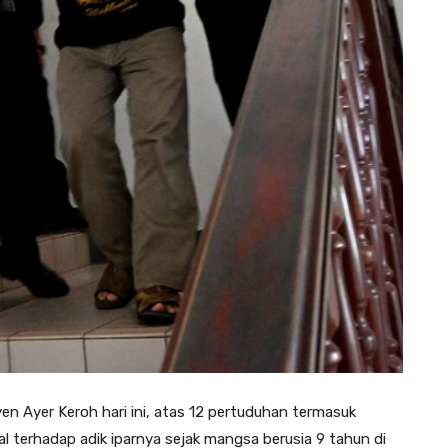
 Ayer Keroh hari ini, atas 12 pertuduhan termasuk
l terhadap adik iparnya sejak mangsa berusia 9 tahun di