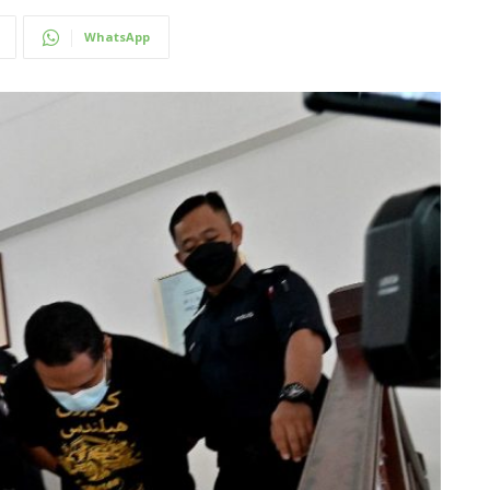
WhatsApp