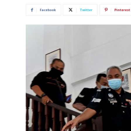
Facebook
Twitter
Pinterest