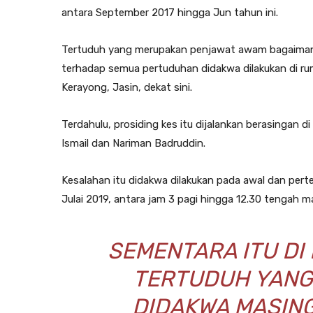
antara September 2017 hingga Jun tahun ini.
Tertuduh yang merupakan penjawat awam bagaiman
terhadap semua pertuduhan didakwa dilakukan di ru
Kerayong, Jasin, dekat sini.
Terdahulu, prosiding kes itu dijalankan berasingan
Ismail dan Nariman Badruddin.
Kesalahan itu didakwa dilakukan pada awal dan pe
Julai 2019, antara jam 3 pagi hingga 12.30 tengah m
SEMENTARA ITU DI
TERTUDUH YANG
DIDAKWA MASING