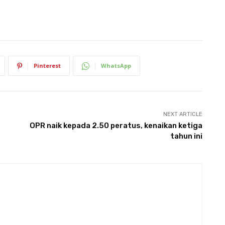
Pinterest
WhatsApp
NEXT ARTICLE
OPR naik kepada 2.50 peratus, kenaikan ketiga
tahun ini