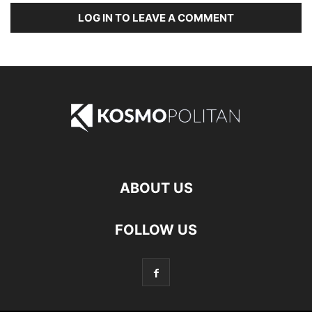
LOG IN TO LEAVE A COMMENT
ABOUT US
FOLLOW US