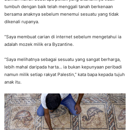
tumbuh dengan baik telah menggali tanah berkenaan
bersama anaknya sebelum menemui sesuatu yang tidak
dikenali rupanya.
“Saya membuat carian di internet sebelum mengetahui ia
adalah mozek milik era Byzantine.
“Saya melihatnya sebagai sesuatu yang sangat berharga,
lebih mahal daripada harta… ia bukan kepunyaan peribadi
namun milik setiap rakyat Palestin,” kata bapa kepada tujuh
anak itu.