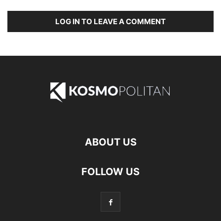
LOG IN TO LEAVE A COMMENT
ABOUT US
FOLLOW US