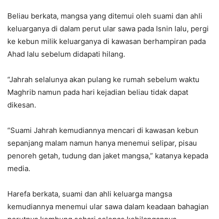
Beliau berkata, mangsa yang ditemui oleh suami dan ahli
keluarganya di dalam perut ular sawa pada Isnin lalu, pergi
ke kebun milik keluarganya di kawasan berhampiran pada
Ahad lalu sebelum didapati hilang.
“Jahrah selalunya akan pulang ke rumah sebelum waktu
Maghrib namun pada hari kejadian beliau tidak dapat
dikesan.
“Suami Jahrah kemudiannya mencari di kawasan kebun
sepanjang malam namun hanya menemui selipar, pisau
penoreh getah, tudung dan jaket mangsa,” katanya kepada
media.
Harefa berkata, suami dan ahli keluarga mangsa
kemudiannya menemui ular sawa dalam keadaan bahagian