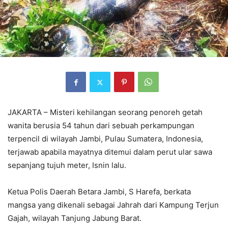
JAKARTA – Misteri kehilangan seorang penoreh getah
wanita berusia 54 tahun dari sebuah perkampungan
terpencil di wilayah Jambi, Pulau Sumatera, Indonesia,
terjawab apabila mayatnya ditemui dalam perut ular sawa
sepanjang tujuh meter, Isnin lalu.
Ketua Polis Daerah Betara Jambi, S Harefa, berkata
mangsa yang dikenali sebagai Jahrah dari Kampung Terjun
Gajah, wilayah Tanjung Jabung Barat.