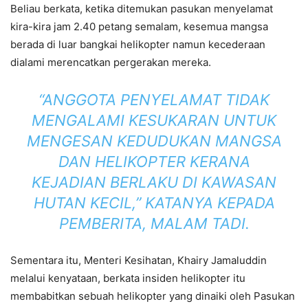
Beliau berkata, ketika ditemukan pasukan menyelamat
kira-kira jam 2.40 petang semalam, kesemua mangsa
berada di luar bangkai helikopter namun kecederaan
dialami merencatkan pergerakan mereka.
“ANGGOTA PENYELAMAT TIDAK
MENGALAMI KESUKARAN UNTUK
MENGESAN KEDUDUKAN MANGSA
DAN HELIKOPTER KERANA
KEJADIAN BERLAKU DI KAWASAN
HUTAN KECIL,” KATANYA KEPADA
PEMBERITA, MALAM TADI.
Sementara itu, Menteri Kesihatan, Khairy Jamaluddin
melalui kenyataan, berkata insiden helikopter itu
membabitkan sebuah helikopter yang dinaiki oleh Pasukan