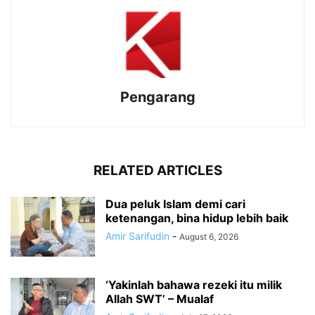
Pengarang
RELATED ARTICLES
Dua peluk Islam demi cari
ketenangan, bina hidup lebih baik
Amir Sarifudin
-
August 6, 2026
‘Yakinlah bahawa rezeki itu milik
Allah SWT’ – Mualaf