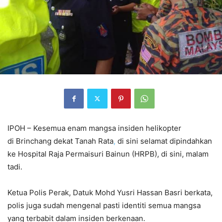
IPOH – Kesemua enam mangsa insiden helikopter
di Brinchang dekat Tanah Rata
,
di sini selamat dipindahkan
ke Hospital Raja Permaisuri Bainun (HRPB), di sini, malam
tadi.
Ketua Polis Perak, Datuk Mohd Yusri Hassan Basri berkata,
polis juga sudah mengenal pasti identiti semua mangsa
yang terbabit dalam insiden berkenaan.