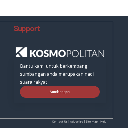
Support
Bantu kami untuk berkembang
sumbangan anda merupakan nadi
suara rakyat
Sumbangan
Contact Us | Advertise | Site Map | Help