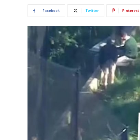
Facebook
Twitter
Pinterest