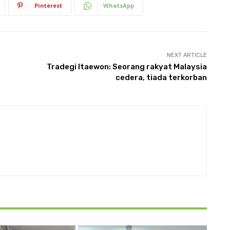
Pinterest
WhatsApp
NEXT ARTICLE
Tradegi Itaewon: Seorang rakyat Malaysia
cedera, tiada terkorban