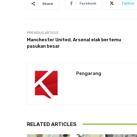
Facebook
Twitter
Share
PREVIOUS ARTICLE
Manchester United, Arsenal elak bertemu
pasukan besar
Pengarang
RELATED ARTICLES