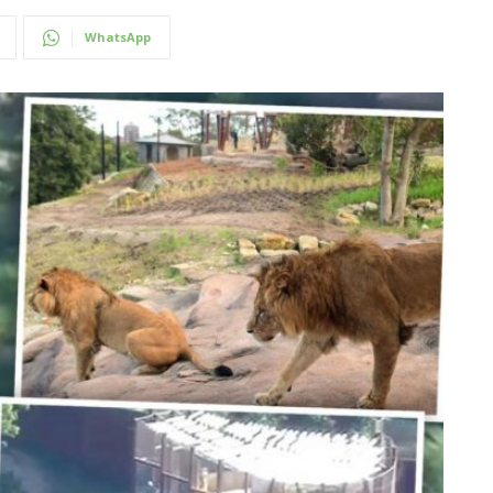
WhatsApp