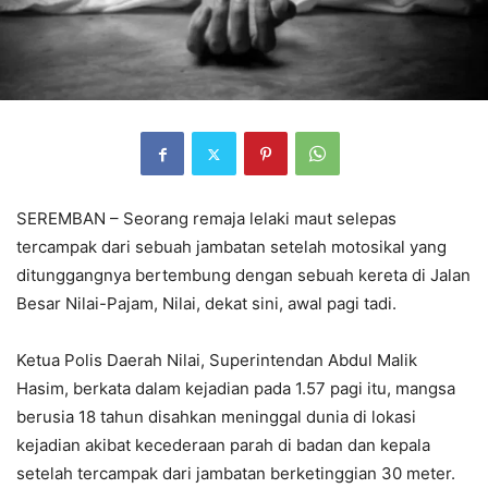
SEREMBAN – Seorang remaja lelaki maut selepas
tercampak dari sebuah jambatan setelah motosikal yang
ditunggangnya bertembung dengan sebuah kereta di Jalan
Besar Nilai-Pajam, Nilai, dekat sini, awal pagi tadi.
Ketua Polis Daerah Nilai, Superintendan Abdul Malik
Hasim, berkata dalam kejadian pada 1.57 pagi itu, mangsa
berusia 18 tahun disahkan meninggal dunia di lokasi
kejadian akibat kecederaan parah di badan dan kepala
setelah tercampak dari jambatan berketinggian 30 meter.