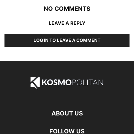
NO COMMENTS
LEAVE A REPLY
LOG IN TO LEAVE A COMMENT
ABOUT US
FOLLOW US