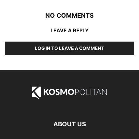
NO COMMENTS
LEAVE A REPLY
LOG IN TO LEAVE A COMMENT
ABOUT US