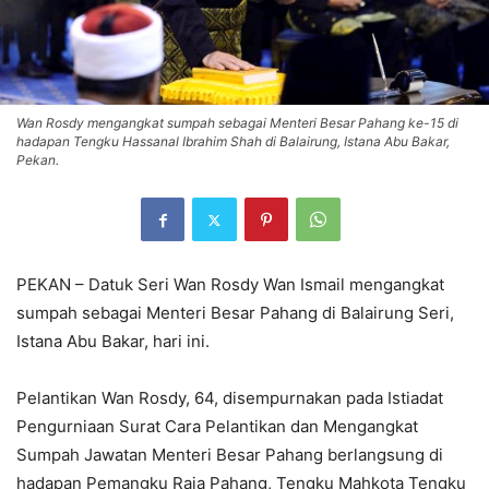
Wan Rosdy mengangkat sumpah sebagai Menteri Besar Pahang ke-15 di
hadapan Tengku Hassanal Ibrahim Shah di Balairung, Istana Abu Bakar,
Pekan.
PEKAN – Datuk Seri Wan Rosdy Wan Ismail mengangkat
sumpah sebagai Menteri Besar Pahang di Balairung Seri,
Istana Abu Bakar, hari ini.
Pelantikan Wan Rosdy, 64, disempurnakan pada Istiadat
Pengurniaan Surat Cara Pelantikan dan Mengangkat
Sumpah Jawatan Menteri Besar Pahang berlangsung di
hadapan Pemangku Raja Pahang, Tengku Mahkota Tengku