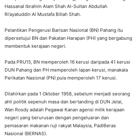
Hassanal Ibrahim Alam Shah Al-Sultan Abdullah
Ri’ayatuddin Al Mustafa Billah Shah.
Pelantikan Pengerusi Barisan Nasional (BN) Pahang itu
dipersetujui BN dan Pakatan Harapan (PH) yang bergabung
membentuk kerajaan negeri.
Pada PRU15, BN memperoleh 16 kerusi daripada 41 kerusi
DUN Pahang dan PH memperoleh lapan kerusi, manakala
Perikatan Nasional (PN) pula memperoleh 17 kerusi.
Dilahirkan pada 1 Oktober 1958, sebelum menjadi seorang
ahli politik sepenuh masa dan bertanding di DUN Jelai,
Wan Rosdy adalah Pegawai Kanan agensi milik kerajaan
negeri yang berurusan dengan pengeluaran dan
pemasaran makanan ruji rakyat Malaysia, PadiBeras
Nasional (BERNAS).