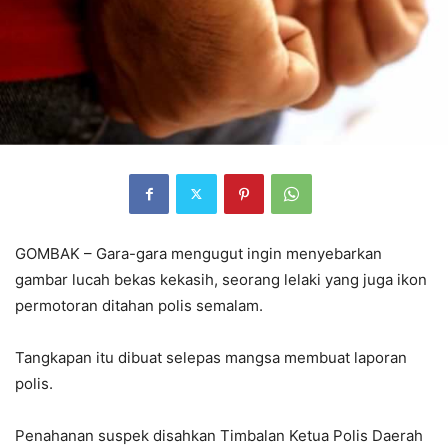
GOMBAK – Gara-gara mengugut ingin menyebarkan
gambar lucah bekas kekasih, seorang lelaki yang juga ikon
permotoran ditahan polis semalam.
Tangkapan itu dibuat selepas mangsa membuat laporan
polis.
Penahanan suspek disahkan Timbalan Ketua Polis Daerah