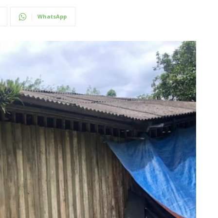
WhatsApp