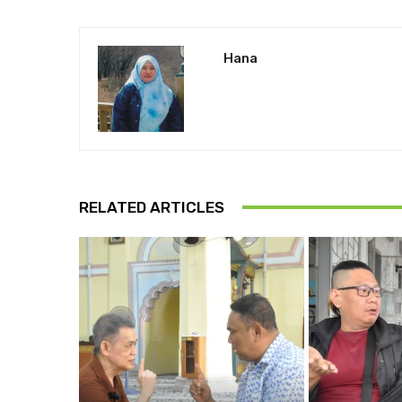
Hana
RELATED ARTICLES