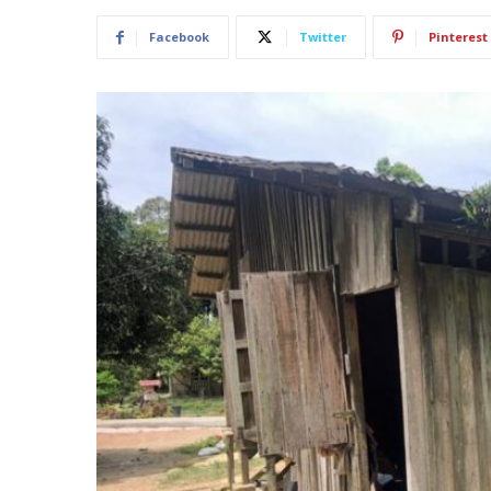
Facebook
Twitter
Pinterest