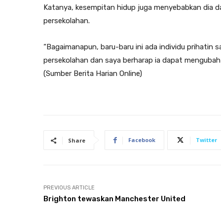
Katanya, kesempitan hidup juga menyebabkan dia d
persekolahan.
“Bagaimanapun, baru-baru ini ada individu prihati
persekolahan dan saya berharap ia dapat mengubah na
(Sumber Berita Harian Online)
Facebook
Twitter
Share
PREVIOUS ARTICLE
Brighton tewaskan Manchester United