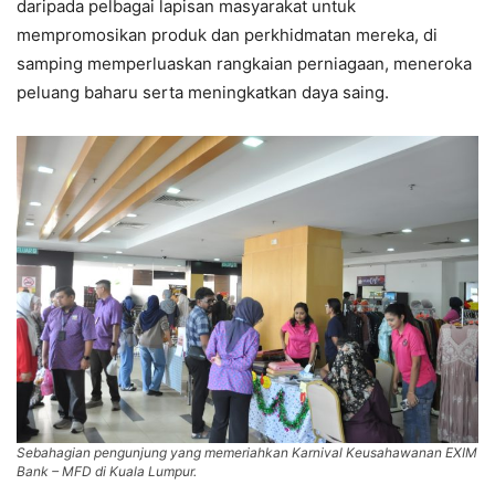
daripada pelbagai lapisan masyarakat untuk
mempromosikan produk dan perkhidmatan mereka, di
samping memperluaskan rangkaian perniagaan, meneroka
peluang baharu serta meningkatkan daya saing.
Sebahagian pengunjung yang memeriahkan Karnival Keusahawanan EXIM
Bank – MFD di Kuala Lumpur.