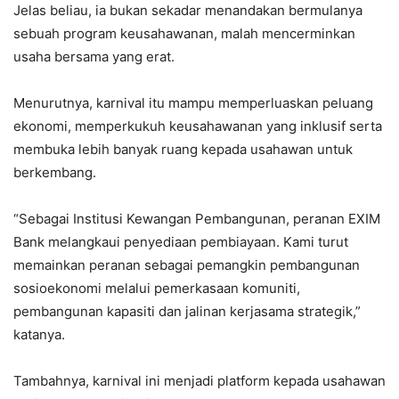
Jelas beliau, ia bukan sekadar menandakan bermulanya
sebuah program keusahawanan, malah mencerminkan
usaha bersama yang erat.
Menurutnya, karnival itu mampu memperluaskan peluang
ekonomi, memperkukuh keusahawanan yang inklusif serta
membuka lebih banyak ruang kepada usahawan untuk
berkembang.
“Sebagai Institusi Kewangan Pembangunan, peranan EXIM
Bank melangkaui penyediaan pembiayaan. Kami turut
memainkan peranan sebagai pemangkin pembangunan
sosioekonomi melalui pemerkasaan komuniti,
pembangunan kapasiti dan jalinan kerjasama strategik,”
katanya.
Tambahnya, karnival ini menjadi platform kepada usahawan