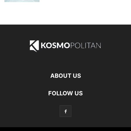
ABOUT US
FOLLOW US