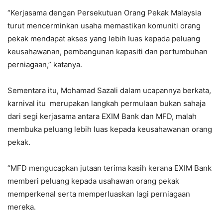
“Kerjasama dengan Persekutuan Orang Pekak Malaysia
turut mencerminkan usaha memastikan komuniti orang
pekak mendapat akses yang lebih luas kepada peluang
keusahawanan, pembangunan kapasiti dan pertumbuhan
perniagaan,” katanya.
Sementara itu, Mohamad Sazali dalam ucapannya berkata,
karnival itu merupakan langkah permulaan bukan sahaja
dari segi kerjasama antara EXIM Bank dan MFD, malah
membuka peluang lebih luas kepada keusahawanan orang
pekak.
“MFD mengucapkan jutaan terima kasih kerana EXIM Bank
memberi peluang kepada usahawan orang pekak
memperkenal serta memperluaskan lagi perniagaan
mereka.