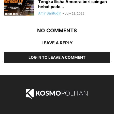
Tengku Ilisha Ameera beri saingan
hebat pada...
Amir Sarifudin
-
July 22, 2025
NO COMMENTS
LEAVE A REPLY
LOG IN TO LEAVE A COMMENT