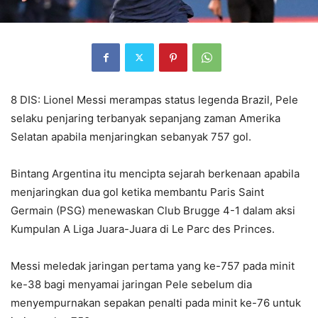
8 DIS: Lionel Messi merampas status legenda Brazil, Pele
selaku penjaring terbanyak sepanjang zaman Amerika
Selatan apabila menjaringkan sebanyak 757 gol.
Bintang Argentina itu mencipta sejarah berkenaan apabila
menjaringkan dua gol ketika membantu Paris Saint
Germain (PSG) menewaskan Club Brugge 4-1 dalam aksi
Kumpulan A Liga Juara-Juara di Le Parc des Princes.
Messi meledak jaringan pertama yang ke-757 pada minit
ke-38 bagi menyamai jaringan Pele sebelum dia
menyempurnakan sepakan penalti pada minit ke-76 untuk