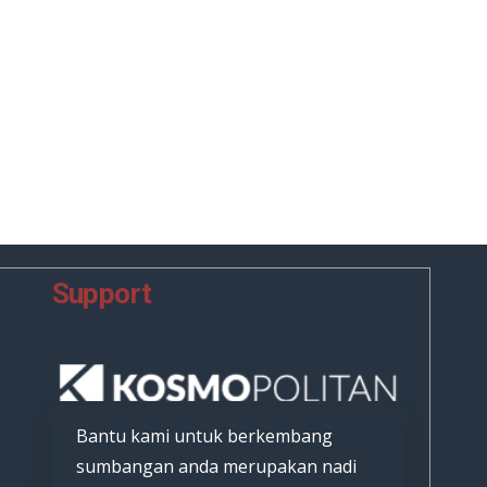
Support
Bantu kami untuk berkembang
sumbangan anda merupakan nadi