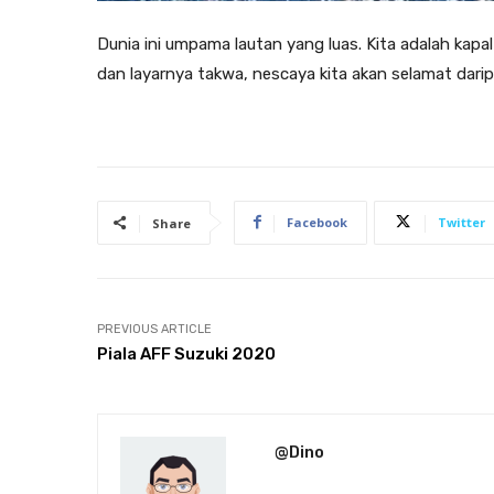
Dunia ini umpama lautan yang luas. Kita adalah kapal
dan layarnya takwa, nescaya kita akan selamat daripa
Facebook
Twitter
Share
PREVIOUS ARTICLE
Piala AFF Suzuki 2020
@Dino