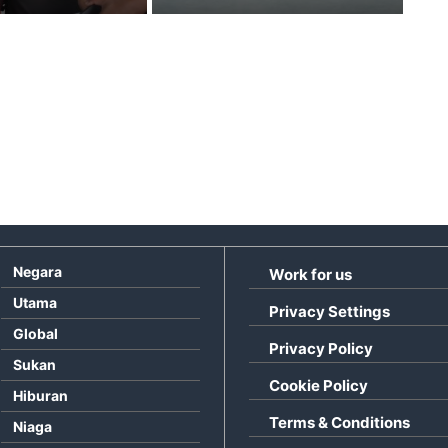
Negara
Work for us
Utama
Privacy Settings
Global
Privacy Policy
Sukan
Cookie Policy
Hiburan
Terms & Conditions
Niaga