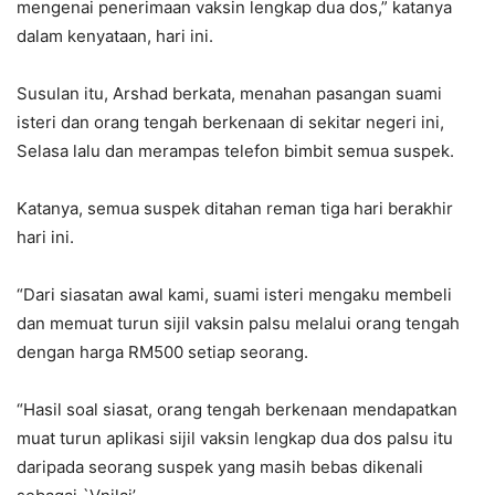
mengenai penerimaan vaksin lengkap dua dos,” katanya
dalam kenyataan, hari ini.
Susulan itu, Arshad berkata, menahan pasangan suami
isteri dan orang tengah berkenaan di sekitar negeri ini,
Selasa lalu dan merampas telefon bimbit semua suspek.
Katanya, semua suspek ditahan reman tiga hari berakhir
hari ini.
“Dari siasatan awal kami, suami isteri mengaku membeli
dan memuat turun sijil vaksin palsu melalui orang tengah
dengan harga RM500 setiap seorang.
“Hasil soal siasat, orang tengah berkenaan mendapatkan
muat turun aplikasi sijil vaksin lengkap dua dos palsu itu
daripada seorang suspek yang masih bebas dikenali