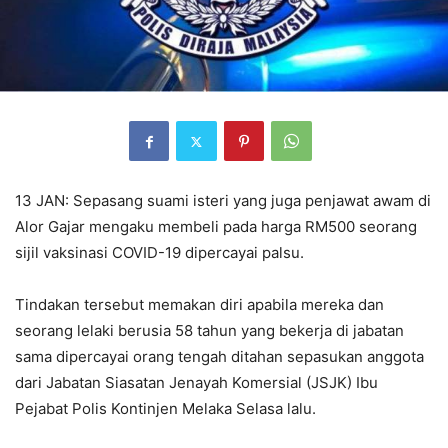
13 JAN: Sepasang suami isteri yang juga penjawat awam di
Alor Gajar mengaku membeli pada harga RM500 seorang
sijil vaksinasi COVID-19 dipercayai palsu.
Tindakan tersebut memakan diri apabila mereka dan
seorang lelaki berusia 58 tahun yang bekerja di jabatan
sama dipercayai orang tengah ditahan sepasukan anggota
dari Jabatan Siasatan Jenayah Komersial (JSJK) Ibu
Pejabat Polis Kontinjen Melaka Selasa lalu.