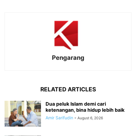
Pengarang
RELATED ARTICLES
Dua peluk Islam demi cari
ketenangan, bina hidup lebih baik
Amir Sarifudin
-
August 6, 2026