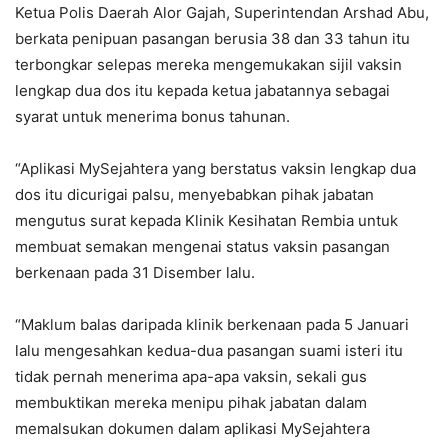
Ketua Polis Daerah Alor Gajah, Superintendan Arshad Abu,
berkata penipuan pasangan berusia 38 dan 33 tahun itu
terbongkar selepas mereka mengemukakan sijil vaksin
lengkap dua dos itu kepada ketua jabatannya sebagai
syarat untuk menerima bonus tahunan.
“Aplikasi MySejahtera yang berstatus vaksin lengkap dua
dos itu dicurigai palsu, menyebabkan pihak jabatan
mengutus surat kepada Klinik Kesihatan Rembia untuk
membuat semakan mengenai status vaksin pasangan
berkenaan pada 31 Disember lalu.
“Maklum balas daripada klinik berkenaan pada 5 Januari
lalu mengesahkan kedua-dua pasangan suami isteri itu
tidak pernah menerima apa-apa vaksin, sekali gus
membuktikan mereka menipu pihak jabatan dalam
memalsukan dokumen dalam aplikasi MySejahtera