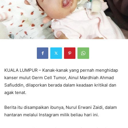
KUALA LUMPUR – Kanak-kanak yang pernah menghidap
kanser mulut Germ Cell Tumor, Ainul Mardhiah Ahmad
Safiuddin, dilaporkan berada dalam keadaan kritikal dan
agak tenat.
Berita itu disampaikan ibunya, Nurul Erwani Zaidi, dalam
hantaran melalui Instagram milik beliau hari ini.