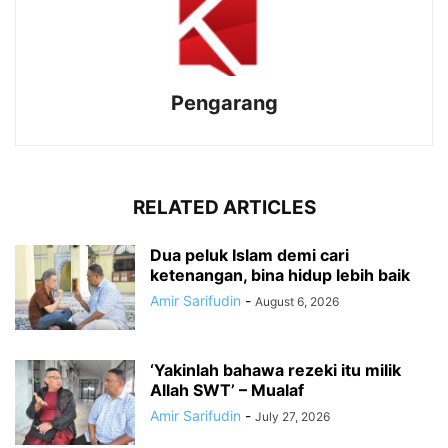
Pengarang
RELATED ARTICLES
Dua peluk Islam demi cari
ketenangan, bina hidup lebih baik
Amir Sarifudin
-
August 6, 2026
‘Yakinlah bahawa rezeki itu milik
Allah SWT’ – Mualaf
Amir Sarifudin
-
July 27, 2026