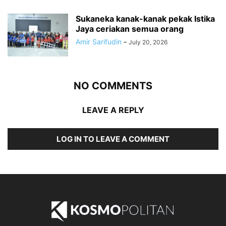
Sukaneka kanak-kanak pekak Istika
Jaya ceriakan semua orang
Amir Sarifudin
-
July 20, 2026
NO COMMENTS
LEAVE A REPLY
LOG IN TO LEAVE A COMMENT