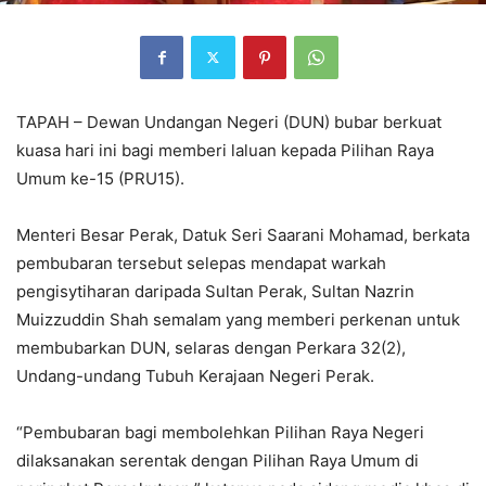
TAPAH – Dewan Undangan Negeri (DUN) bubar berkuat
kuasa hari ini bagi memberi laluan kepada Pilihan Raya
Umum ke-15 (PRU15).
Menteri Besar Perak, Datuk Seri Saarani Mohamad, berkata
pembubaran tersebut selepas mendapat warkah
pengisytiharan daripada Sultan Perak, Sultan Nazrin
Muizzuddin Shah semalam yang memberi perkenan untuk
membubarkan DUN, selaras dengan Perkara 32(2),
Undang-undang Tubuh Kerajaan Negeri Perak.
“Pembubaran bagi membolehkan Pilihan Raya Negeri
dilaksanakan serentak dengan Pilihan Raya Umum di