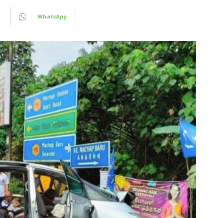
WhatsApp