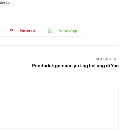
nderaan
Pinterest
WhatsApp
NEXT ARTICLE
Penduduk gempar, puting beliung di Yan