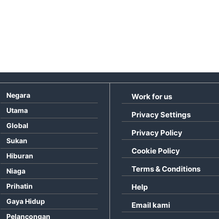
Negara
Work for us
Utama
Privacy Settings
Global
Privacy Policy
Sukan
Cookie Policy
Hiburan
Terms & Conditions
Niaga
Prihatin
Help
Gaya Hidup
Email kami
Pelancongan