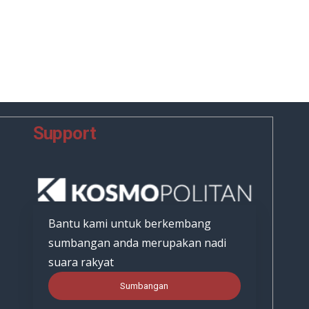
Support
Bantu kami untuk berkembang
sumbangan anda merupakan nadi
suara rakyat
Sumbangan