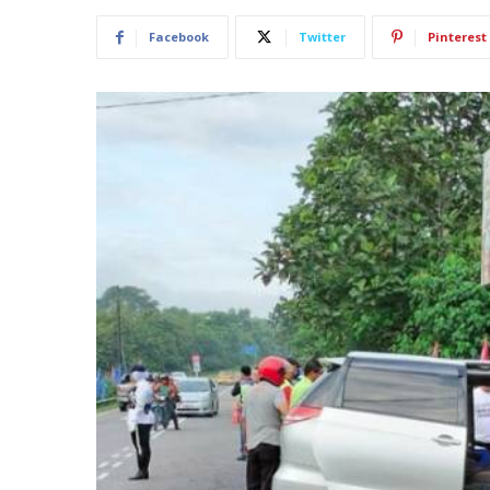
Facebook
Twitter
Pinterest