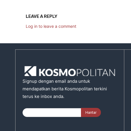
LEAVE A REPLY
Log in to leave a comment
Signup dengan email anda untuk
mendapatkan berita Kosmopolitan terkini
terus ke inbox anda.