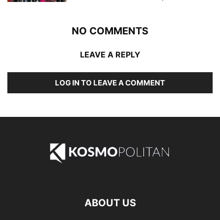
NO COMMENTS
LEAVE A REPLY
LOG IN TO LEAVE A COMMENT
ABOUT US