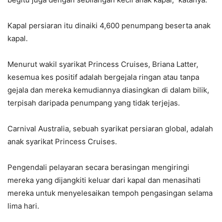
Kapal persiaran itu dinaiki 4,600 penumpang beserta anak
kapal.
Menurut wakil syarikat Princess Cruises, Briana Latter,
kesemua kes positif adalah bergejala ringan atau tanpa
gejala dan mereka kemudiannya diasingkan di dalam bilik,
terpisah daripada penumpang yang tidak terjejas.
Carnival Australia, sebuah syarikat persiaran global, adalah
anak syarikat Princess Cruises.
Pengendali pelayaran secara berasingan mengiringi
mereka yang dijangkiti keluar dari kapal dan menasihati
mereka untuk menyelesaikan tempoh pengasingan selama
lima hari.