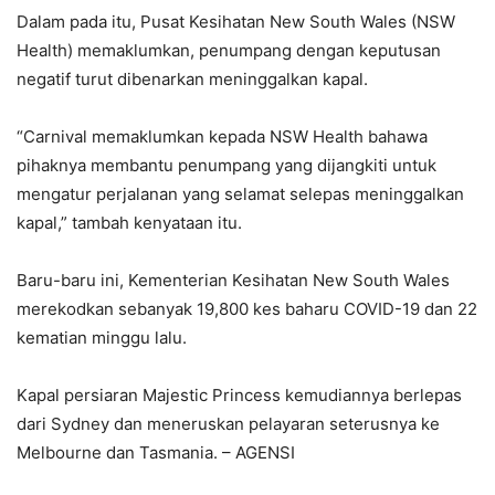
Dalam pada itu, Pusat Kesihatan New South Wales (NSW
Health) memaklumkan, penumpang dengan keputusan
negatif turut dibenarkan meninggalkan kapal.
“Carnival memaklumkan kepada NSW Health bahawa
pihaknya membantu penumpang yang dijangkiti untuk
mengatur perjalanan yang selamat selepas meninggalkan
kapal,” tambah kenyataan itu.
Baru-baru ini, Kementerian Kesihatan New South Wales
merekodkan sebanyak 19,800 kes baharu COVID-19 dan 22
kematian minggu lalu.
Kapal persiaran Majestic Princess kemudiannya berlepas
dari Sydney dan meneruskan pelayaran seterusnya ke
Melbourne dan Tasmania. – AGENSI